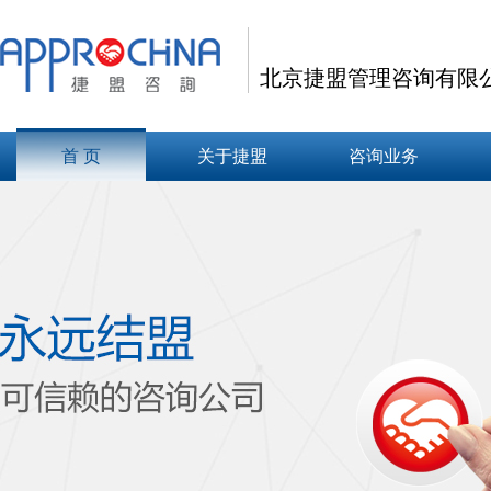
北京捷盟管理咨询有限
首 页
关于捷盟
咨询业务