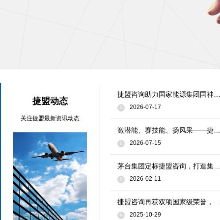
捷盟咨询助力国家能源集团国神公司“聚安”安全文化案例入选全国企业安全文化最
捷盟动态
2026-07-17
关注捷盟最新资讯动态
激潜能、赛技能、扬风采——捷盟咨询全流程服务安徽中烟内训师宣贯技
2026-07-15
茅台集团定标捷盟咨询，打造集团文化建设新
2026-02-11
捷盟咨询再获双项国家级荣誉，连续十四年斩获国家级优秀
2025-10-29